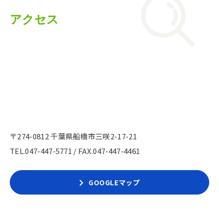
アクセス
〒274-0812 千葉県船橋市三咲2-17-21
TEL.
047-447-5771
/ FAX.047-447-4461
GOOGLEマップ