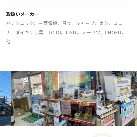
取扱いメーカー
パナソニック、三菱電機、日立、シャープ、東芝、コロ
ナ、ダイキン工業、TOTO、LIXIL、ノーリツ、CHOFU、
他