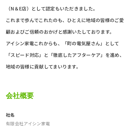
（N＆E店）として認定もいただきました。
これまで歩んでこれたのも、ひとえに地域の皆様のご愛
顧およびご信頼のおかげと感謝いたしております。
アイシン家電これからも、「町の電気屋さん」として
「スピード対応」と「徹底したアフターケア」を進め、
地域の皆様に貢献してまいります。
会社概要
社名
有限会社アイシン家電