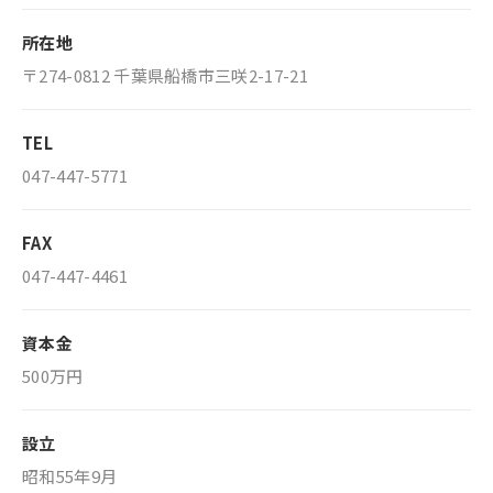
所在地
〒274-0812 千葉県船橋市三咲2-17-21
TEL
047-447-5771
FAX
047-447-4461
資本金
500万円
設立
昭和55年9月