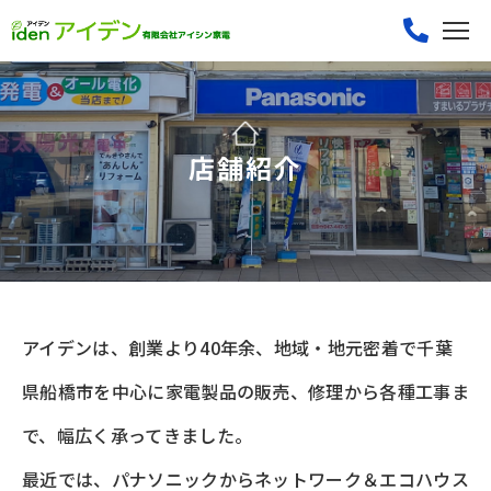
店舗紹介
アイデンは、創業より40年余、地域・地元密着で千葉
県船橋市を中心に家電製品の販売、修理から各種工事ま
で、幅広く承ってきました。
最近では、パナソニックからネットワーク＆エコハウス