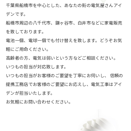
千葉県船橋市を中心とした、あなたの街の電気屋さんアイ
デンです。
船橋市周辺の八千代市、鎌ヶ谷市、白井市などに家電販売
を致しております。
電池一個、電球一個でも付け替えを致します。どうぞお気
軽にご用命ください。
高齢者の方、電気は弱いという方などご相談ください。
いつもの担当が対応致します。
いつもの担当がお客様のご要望を丁寧にお伺いし、
信頼の
提携工務店でお客様のご要望にお応えし、
電気工事はアイ
デンが担当いたします。
お気軽にお問い合わせください。