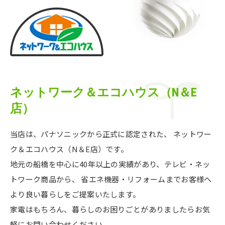
ネットワーク＆エコハウス（N＆E
店）
当店は、パナソニックから正式に認定された、
ネットワー
ク＆エコハウス（N＆E店）です。
地元の船橋を中心に40年以上の実績があり、テレビ・ネッ
トワーク商品から、
省エネ機器・リフォームまでお客様へ
より良い暮らしをご提案いたします。
家電はもちろん、暮らしのお困りごとがありましたらお気
軽にお問い合わせください。