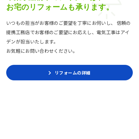
お宅のリフォームも承ります。
いつもの担当がお客様のご要望を丁寧にお伺いし、
信頼の
提携工務店でお客様のご要望にお応えし、
電気工事はアイ
デンが担当いたします。
お気軽にお問い合わせください。
リフォームの詳細