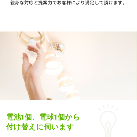
親身な対応と提案力でお客様により満足して頂けます。
電池1個、電球1個から
付け替えに伺います