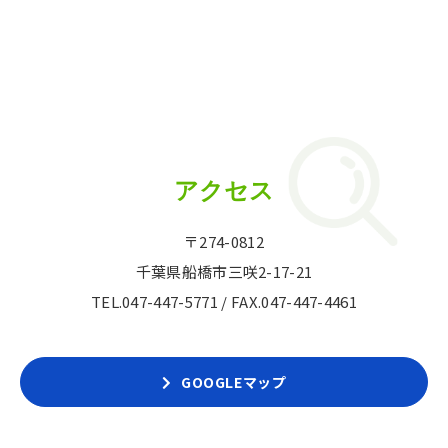
アクセス
〒274-0812
千葉県船橋市三咲2-17-21
TEL.
047-447-5771
/ FAX.047-447-4461
GOOGLEマップ