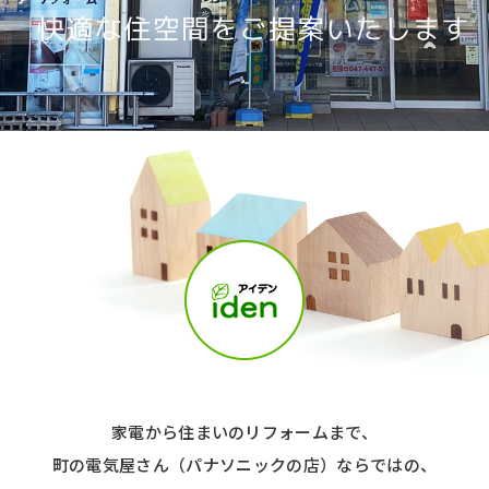
家電から住まいのリフォームまで、
町の電気屋さん（パナソニックの店）ならではの、