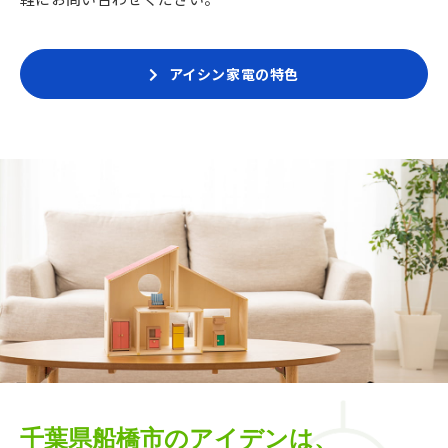
アイシン家電の特色
千葉県船橋市のアイデンは、